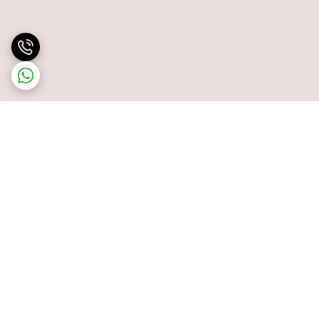
برگشت به بالا