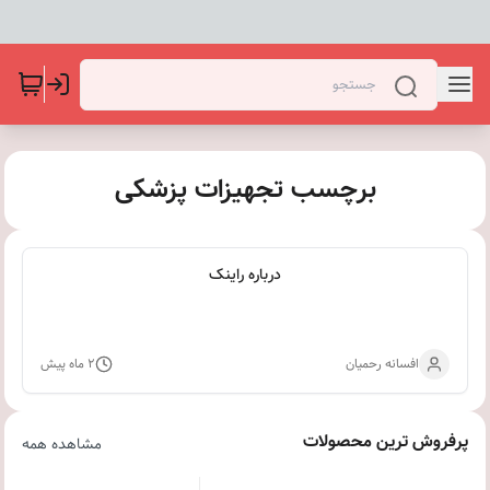
برچسب تجهیزات پزشکی
درباره راینک
افسانه رحمیان
۲ ماه پیش
پرفروش ترین محصولات
مشاهده همه