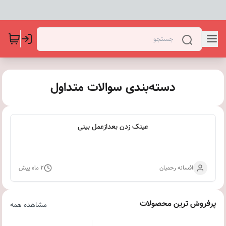
دسته‌بندی سوالات متداول
عینک زدن بعدازعمل بینی
افسانه رحمیان
۲ ماه پیش
پرفروش ترین محصولات
مشاهده همه