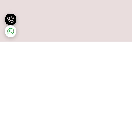
برگشت به بالا