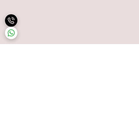
برگشت به بالا