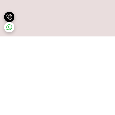
برگشت به بالا