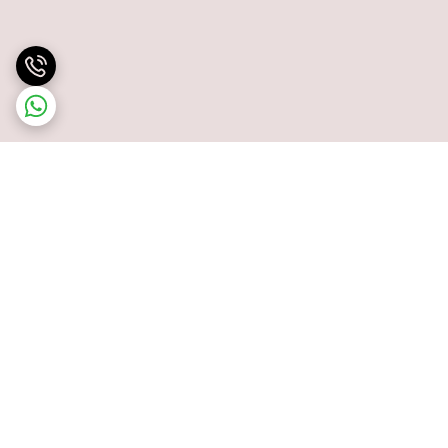
برگشت به بالا